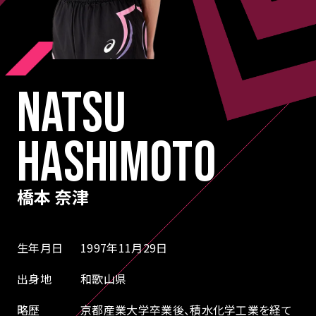
NATSU
HASHIMOTO
橋本 奈津
生年月日
1997年11月29日
出身地
和歌山県
略歴
京都産業大学卒業後、積水化学工業を経て