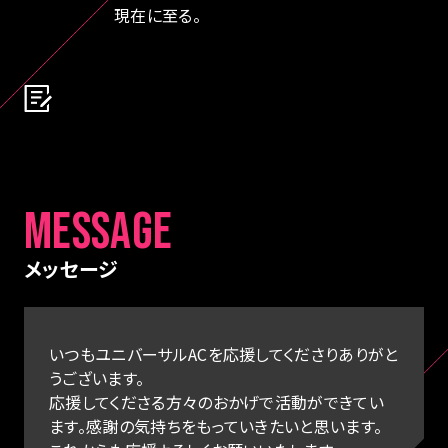
現在に至る。
MESSAGE
メッセージ
いつもユニバーサルACを応援してくださりありがと
うございます。
応援してくださる方々のおかげで活動ができてい
ます。感謝の気持ちをもっていきたいと思います。