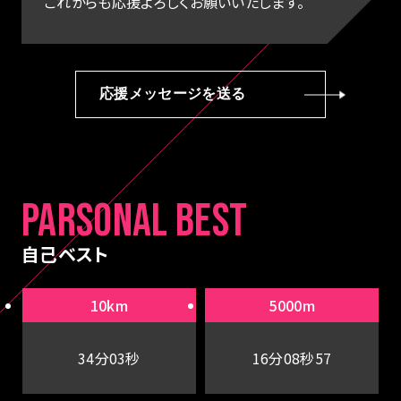
これからも応援よろしくお願いいたします。
応援メッセージを送る
PARSONAL BEST
自己ベスト
10km
5000m
34分03秒
16分08秒57