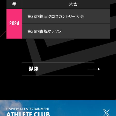
年
大会
第38回福岡クロスカントリー大会
2024
第56回青梅マラソン
BACK