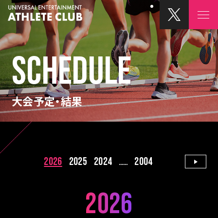
SCHEDULE
大会予定・結果
2026
2025
2024
2004
......
2026