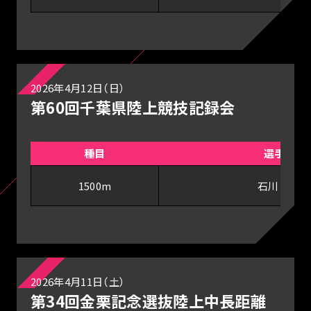
2026年4月12日（日）
第60回千葉県陸上競技記録会
種目
選手
1500m
石川 蘭
2026年4月11日（土）
第34回金栗記念選抜陸上中長距離