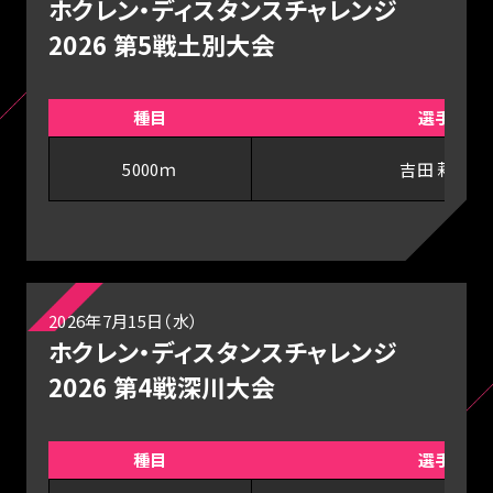
ホクレン・ディスタンスチャレンジ
2026 第5戦土別大会
種目
選手
5000ｍ
吉田 莉帆
2026年7月15日（水）
ホクレン・ディスタンスチャレンジ
2026 第4戦深川大会
種目
選手