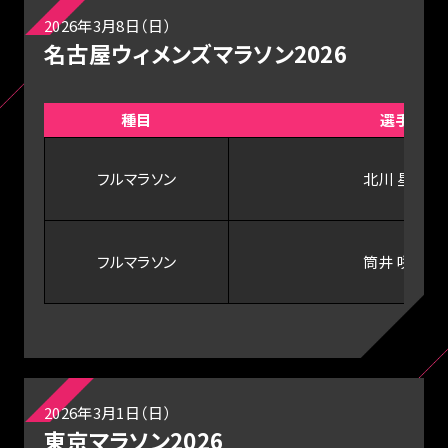
2026年3月8日（日）
名古屋ウィメンズマラソン2026
種目
選手
フルマラソン
北川 星瑠
フルマラソン
筒井 咲帆
2026年3月1日（日）
東京マラソン2026