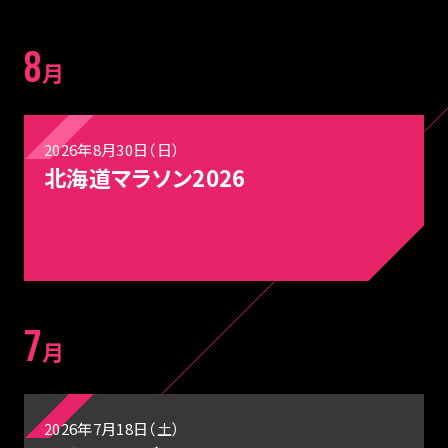
8
月
2026年8月30日（日）
北海道マラソン2026
7
月
2026年7月18日（土）