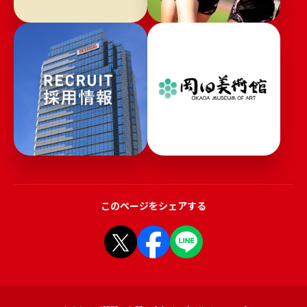
このページをシェアする