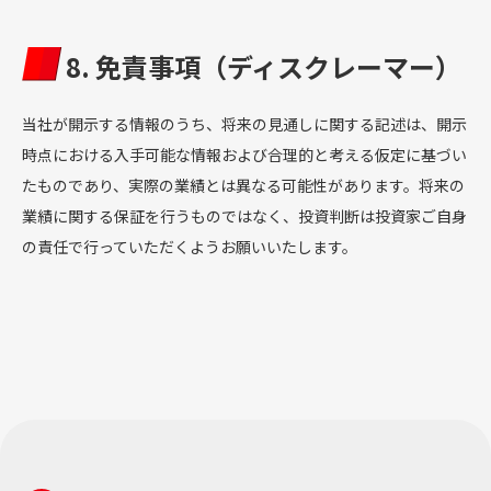
8. 免責事項（ディスクレーマー）
当社が開示する情報のうち、将来の見通しに関する記述は、開示
時点における入手可能な情報および合理的と考える仮定に基づい
たものであり、実際の業績とは異なる可能性があります。将来の
業績に関する保証を行うものではなく、投資判断は投資家ご自身
の責任で行っていただくようお願いいたします。