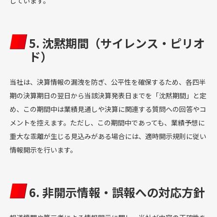
しています。
5. 沈黙期間（サイレンス・ピリオ
ド）
当社は、決算情報の漏洩を防ぎ、公平性を確保するため、各四半
期の決算期日の翌日から当該決算発表日までを「沈黙期間」と定
め、この期間中は業績見通しや決算に関連する質問への回答やコ
メントを控えます。ただし、この期間中であっても、業績予想に
重大な乖離が生じる見込みがある場合には、適時開示規則に従い
情報開示を行います。
6. 非開示情報・誤報への対応方針