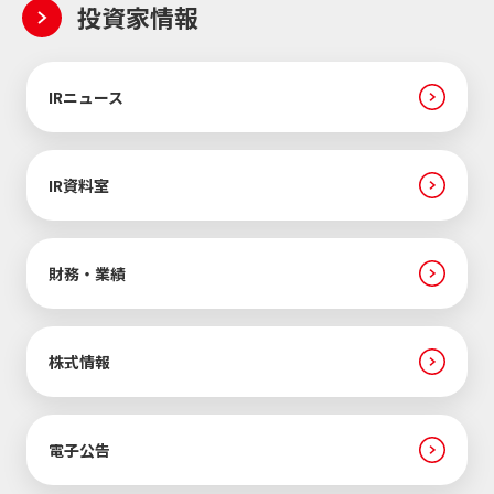
投資家情報
IRニュース
IR資料室
財務・業績
株式情報
電子公告