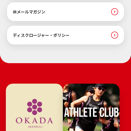
IRメールマガジン
ディスクロージャー・ポリシー