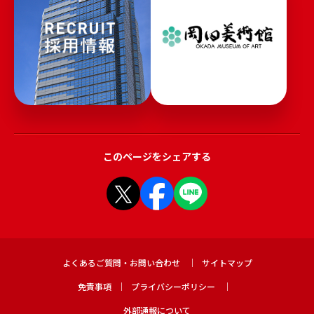
このページをシェアする
よくあるご質問・お問い合わせ
サイトマップ
免責事項
プライバシーポリシー
外部通報について