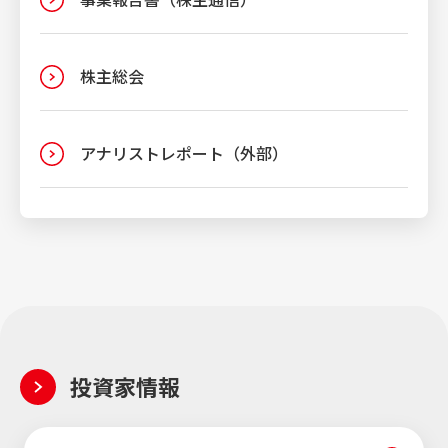
株主総会
アナリストレポート（外部）
投資家情報