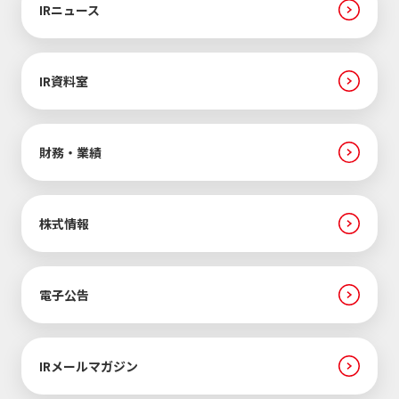
IRニュース
IR資料室
財務・業績
株式情報
電子公告
IRメールマガジン