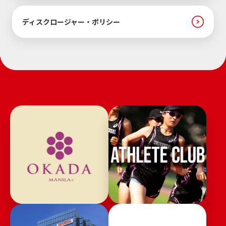
ディスクロージャー・ポリシー