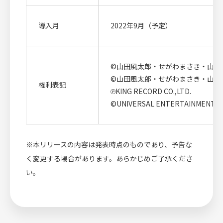
導入月
2022年9月（予定）
©山田風太郎・せがわまさき・山田
©山田風太郎・せがわまさき・山田
権利表記
℗KING RECORD CO.,LTD.
©UNIVERSAL ENTERTAINMENT
※本リリースの内容は発表時点のものであり、予告な
く変更する場合があります。あらかじめご了承くださ
い。