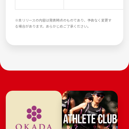
※本リリースの内容は発表時点のものであり、予告なく変更す
る場合があります。あらかじめご了承ください。