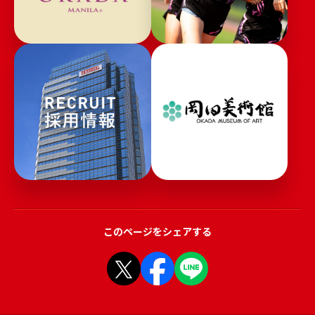
このページをシェアする