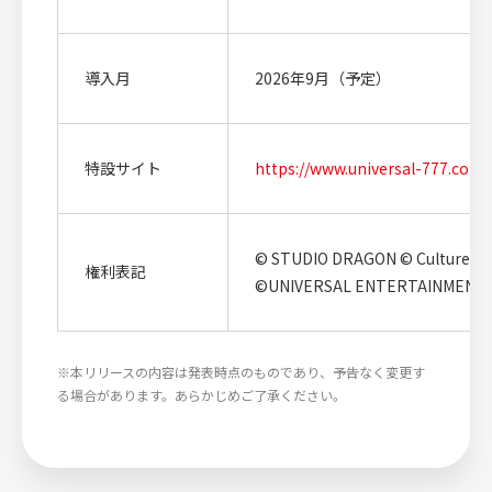
導入月
2026年9月（予定）
特設サイト
https://www.universal-777.com/
© STUDIO DRAGON © CultureDe
権利表記
©UNIVERSAL ENTERTAINMENT
※本リリースの内容は発表時点のものであり、予告なく変更す
る場合があります。あらかじめご了承ください。