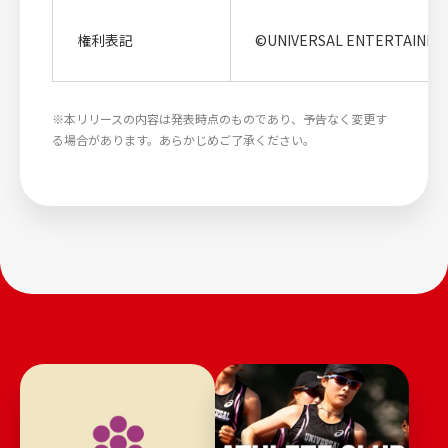
権利表記
©UNIVERSAL ENTERTAINM
※本リリースの内容は発表時点のものであり、予告なく変更す
る場合があります。あらかじめご了承ください。