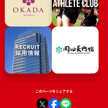
このページをシェアする