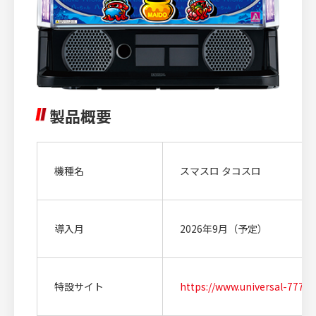
製品概要
機種名
スマスロ タコスロ
導入月
2026年9月（予定）
特設サイト
https://www.universal-777.c