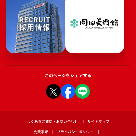
このページをシェアする
よくあるご質問・お問い合わせ
サイトマップ
免責事項
プライバシーポリシー