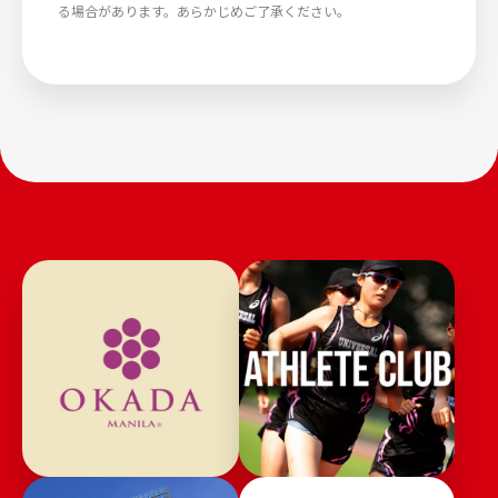
る場合があります。あらかじめご了承ください。